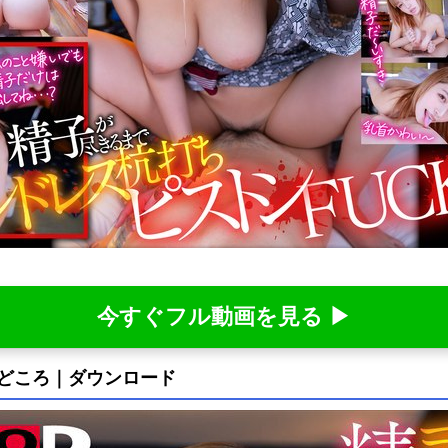
今すぐフル動画を見る ▶
画の見どころ｜ダウンロード