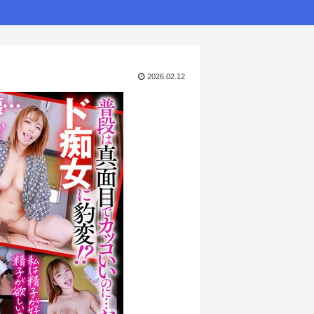
2026.02.12