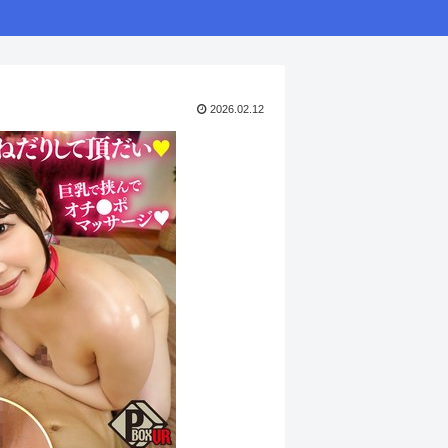
2026.02.12