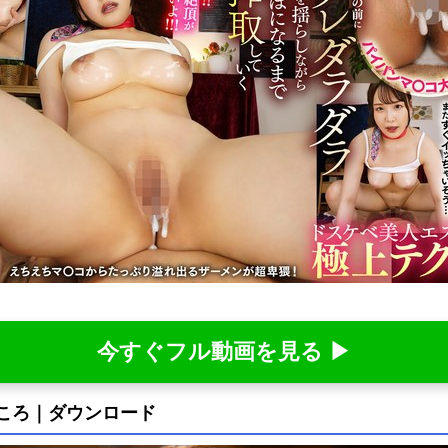
今すぐフル動画を見る ▶
見どころ｜ダウンロード