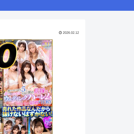
2026.02.12